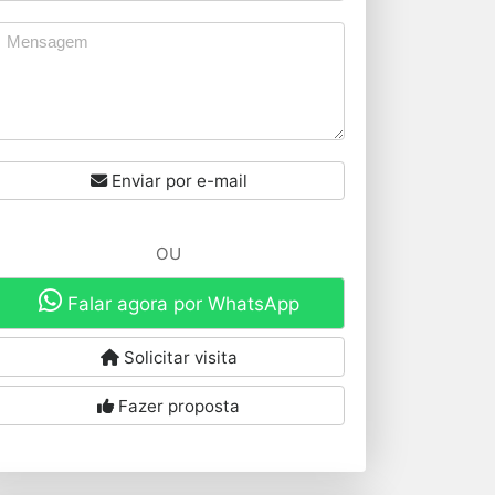
Enviar por e-mail
OU
Falar agora por WhatsApp
Solicitar visita
Fazer proposta