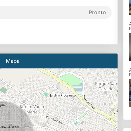
Pronto
Mapa