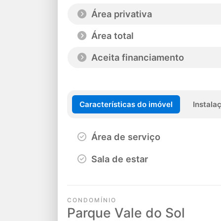
Área privativa
Área total
Aceita financiamento
Características do imóvel
Instala
Área de serviço
Sala de estar
CONDOMÍNIO
Parque Vale do Sol