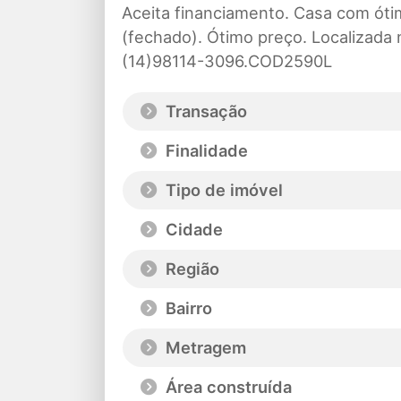
Aceita financiamento. Casa com ótim
(fechado). Ótimo preço. Localizada
(14)98114-3096.COD2590L
Transação
Finalidade
Tipo de imóvel
Cidade
Região
Bairro
Metragem
Área construída