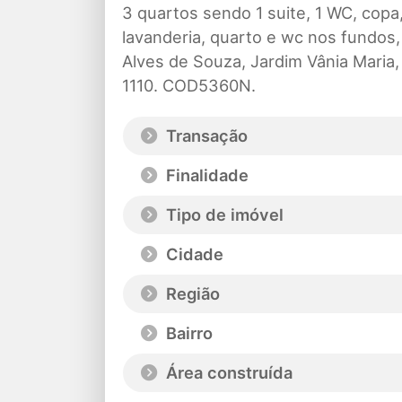
3 quartos sendo 1 suite, 1 WC, copa,
lavanderia, quarto e wc nos fundos,
Alves de Souza, Jardim Vânia Maria
1110
.
COD5360N.
Transação
Finalidade
Tipo de imóvel
Cidade
Região
Bairro
Área construída