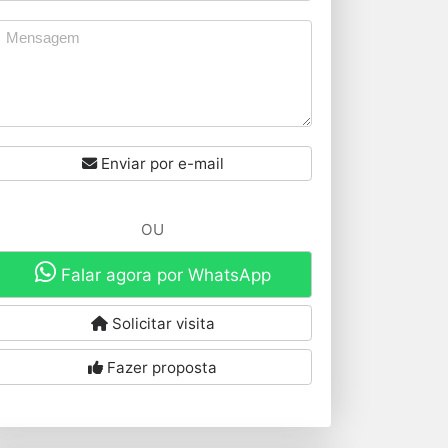
Enviar por e-mail
OU
Falar agora por WhatsApp
Solicitar visita
Fazer proposta